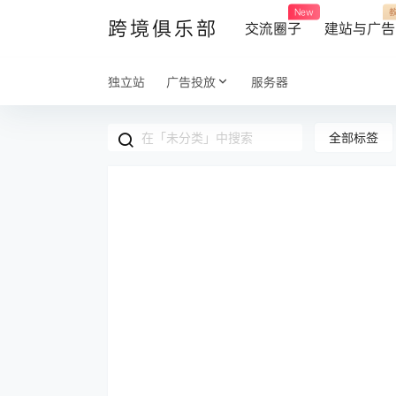
New
跨境俱乐部
交流圈子
建站与广告
独立站
广告投放
服务器
全部标签