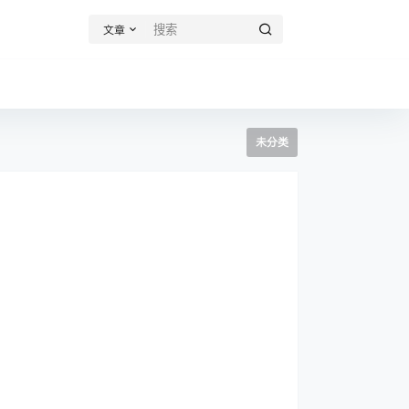
文章
未分类