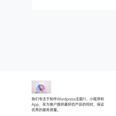
我们专注于制作Wordpress主题11、小程序和
App，在为客户提供最好的产品的同时，保证
优秀的服务质量。