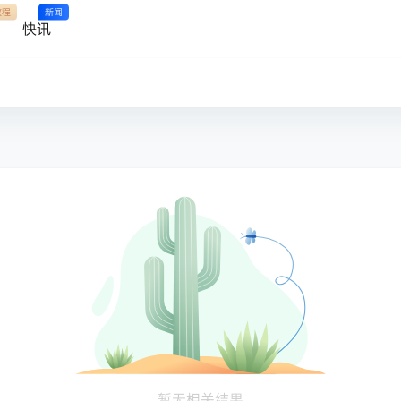
教程
新闻
快讯
暂无相关结果