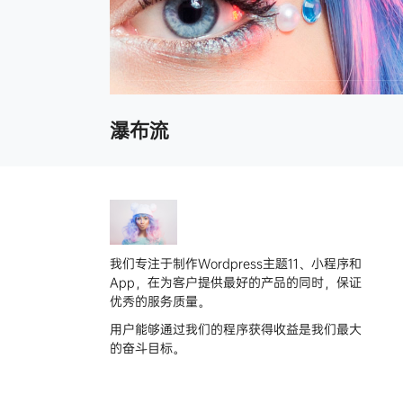
瀑布流
我们专注于制作Wordpress主题11、小程序和
App，在为客户提供最好的产品的同时，保证
优秀的服务质量。
用户能够通过我们的程序获得收益是我们最大
的奋斗目标。