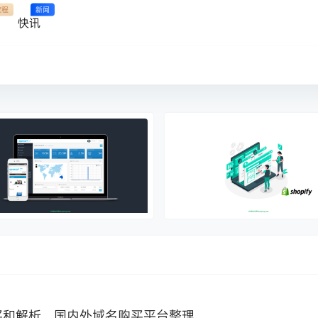
教程
新闻
快讯
买和解析，国内外域名购买平台整理