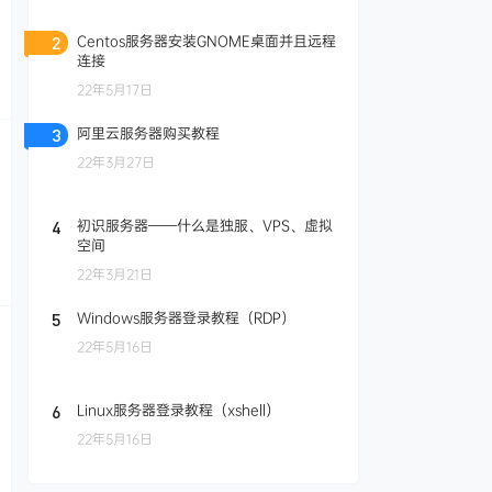
Centos服务器安装GNOME桌面并且远程
2
连接
22年5月17日
阿里云服务器购买教程
3
22年3月27日
初识服务器——什么是独服、VPS、虚拟
4
空间
22年3月21日
Windows服务器登录教程（RDP）
5
22年5月16日
Linux服务器登录教程（xshell）
6
22年5月16日